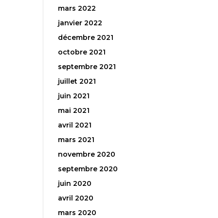
mars 2022
janvier 2022
décembre 2021
octobre 2021
septembre 2021
juillet 2021
juin 2021
mai 2021
avril 2021
mars 2021
novembre 2020
septembre 2020
juin 2020
avril 2020
mars 2020