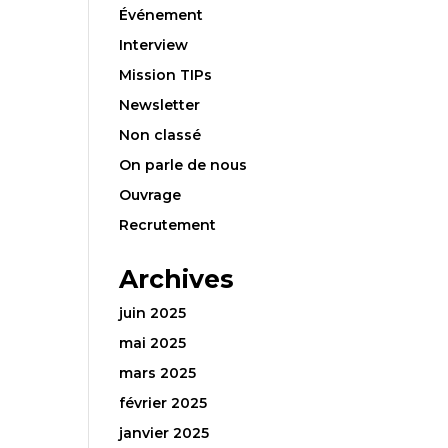
Événement
Interview
Mission TIPs
Newsletter
Non classé
On parle de nous
Ouvrage
Recrutement
Archives
juin 2025
mai 2025
mars 2025
février 2025
janvier 2025