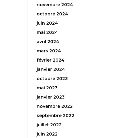
novembre 2024
octobre 2024
juin 2024
mai 2024
avril 2024
mars 2024
février 2024
janvier 2024
octobre 2023
mai 2023
janvier 2023
novembre 2022
septembre 2022
juillet 2022
juin 2022