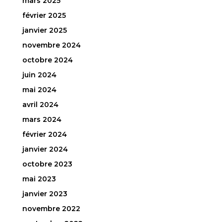
mars 2025
février 2025
janvier 2025
novembre 2024
octobre 2024
juin 2024
mai 2024
avril 2024
mars 2024
février 2024
janvier 2024
octobre 2023
mai 2023
janvier 2023
novembre 2022