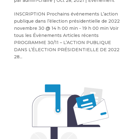
par
admin-chaire
|
Oct 28, 2021
|
Événement
INSCRIPTION Prochains événements L’action
publique dans l’élection présidentielle de 2022
novembre 30 @ 14 h 00 min - 19 h 00 min Voir
tous les Évènements Articles récents
PROGRAMME 30/11 – L’ACTION PUBLIQUE
DANS L’ÉLECTION PRÉSIDENTIELLE DE 2022
28...