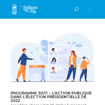
PROGRAMME 30/11 – L’ACTION PUBLIQUE
DANS L’ÉLECTION PRÉSIDENTIELLE DE
2022