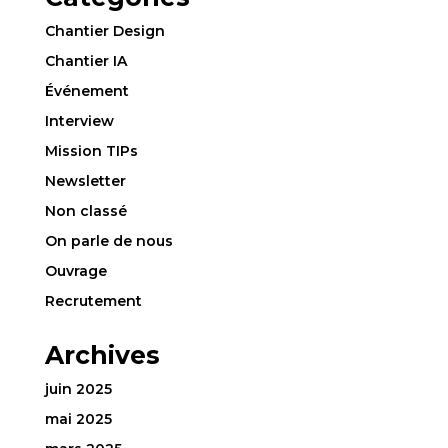
Chantier Design
Chantier IA
Événement
Interview
Mission TIPs
Newsletter
Non classé
On parle de nous
Ouvrage
Recrutement
Archives
juin 2025
mai 2025