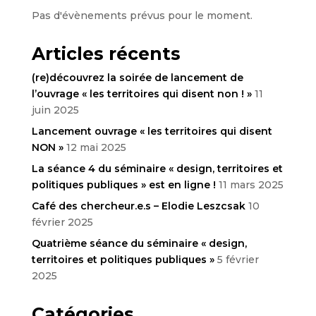
Pas d'évènements prévus pour le moment.
Articles récents
(re)découvrez la soirée de lancement de
l’ouvrage « les territoires qui disent non ! »
11
juin 2025
Lancement ouvrage « les territoires qui disent
NON »
12 mai 2025
La séance 4 du séminaire « design, territoires et
politiques publiques » est en ligne !
11 mars 2025
Café des chercheur.e.s – Elodie Leszcsak
10
février 2025
Quatrième séance du séminaire « design,
territoires et politiques publiques »
5 février
2025
Catégories