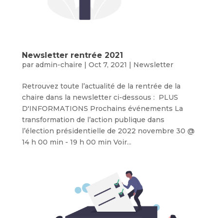
Newsletter rentrée 2021
par
admin-chaire
|
Oct 7, 2021
|
Newsletter
Retrouvez toute l’actualité de la rentrée de la
chaire dans la newsletter ci-dessous : PLUS
D'INFORMATIONS Prochains événements La
transformation de l’action publique dans
l’élection présidentielle de 2022 novembre 30 @
14 h 00 min - 19 h 00 min Voir...