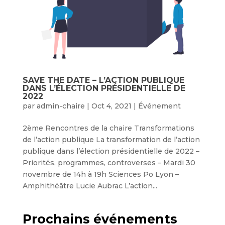
SAVE THE DATE – L’ACTION PUBLIQUE
DANS L’ÉLECTION PRÉSIDENTIELLE DE
2022
par
admin-chaire
|
Oct 4, 2021
|
Événement
2ème Rencontres de la chaire Transformations
de l’action publique La transformation de l’action
publique dans l’élection présidentielle de 2022 –
Priorités, programmes, controverses – Mardi 30
novembre de 14h à 19h Sciences Po Lyon –
Amphithéâtre Lucie Aubrac L’action...
Prochains événements