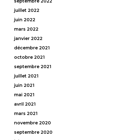
septembre 2022
juillet 2022
juin 2022
mars 2022
janvier 2022
décembre 2021
octobre 2021
septembre 2021
juillet 2021
juin 2021
mai 2021
avril 2021
mars 2021
novembre 2020
septembre 2020