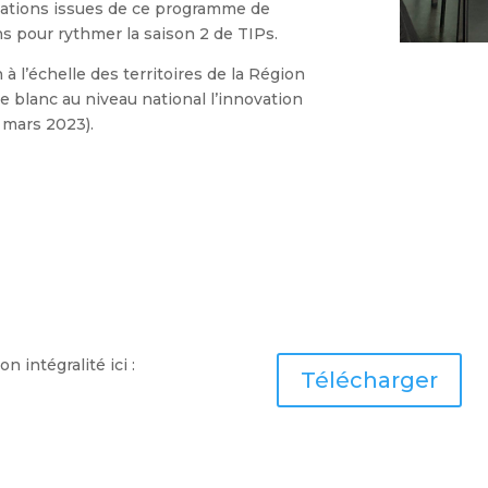
ations issues de ce programme de
ns pour rythmer la saison 2 de TIPs.
 à l’échelle des territoires de la Région
re blanc au niveau national l’innovation
 mars 2023).
 intégralité ici :
Télécharger