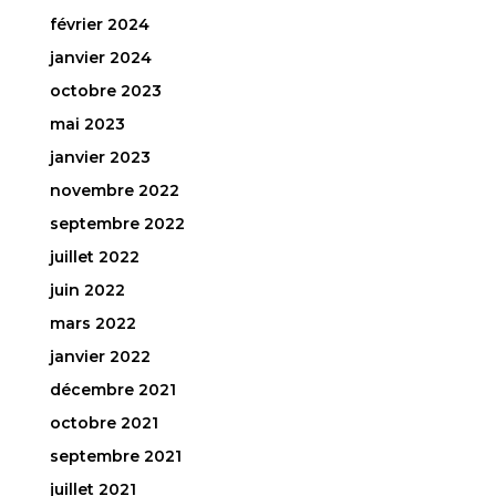
février 2024
janvier 2024
octobre 2023
mai 2023
janvier 2023
novembre 2022
septembre 2022
juillet 2022
juin 2022
mars 2022
janvier 2022
décembre 2021
octobre 2021
septembre 2021
juillet 2021