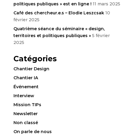
politiques publiques » est en ligne !
11 mars 2025
Café des chercheur.e.s – Elodie Leszcsak
10
février 2025
Quatrième séance du séminaire « design,
territoires et politiques publiques »
5 février
2025
Catégories
Chantier Design
Chantier IA
Événement
Interview
Mission TIPs
Newsletter
Non classé
On parle de nous