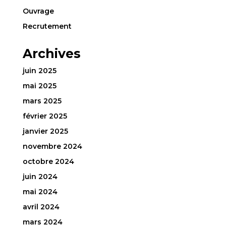
Ouvrage
Recrutement
Archives
juin 2025
mai 2025
mars 2025
février 2025
janvier 2025
novembre 2024
octobre 2024
juin 2024
mai 2024
avril 2024
mars 2024