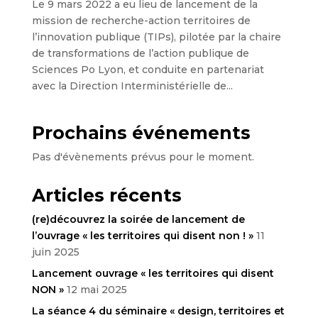
Le 9 mars 2022 a eu lieu de lancement de la
mission de recherche-action territoires de
l’innovation publique (TIPs), pilotée par la chaire
de transformations de l’action publique de
Sciences Po Lyon, et conduite en partenariat
avec la Direction Interministérielle de...
Prochains événements
Pas d'évènements prévus pour le moment.
Articles récents
(re)découvrez la soirée de lancement de
l’ouvrage « les territoires qui disent non ! »
11
juin 2025
Lancement ouvrage « les territoires qui disent
NON »
12 mai 2025
La séance 4 du séminaire « design, territoires et