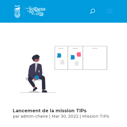
Lancement de la mission TIPs
par
admin-chaire
|
Mar 30, 2022
|
Mission TIPs