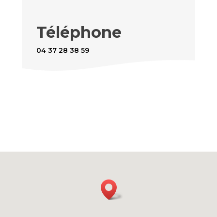
Téléphone
04 37 28 38 59