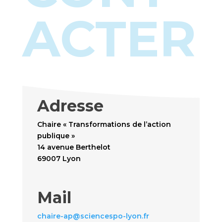
ACTER
Adresse
Chaire « Transformations de l’action
publique »
14 avenue Berthelot
69007 Lyon
Mail
chaire-ap@sciencespo-lyon.fr