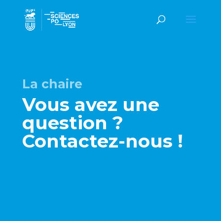
La chaire
Vous avez une
question ?
Contactez-nous !