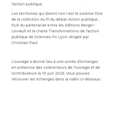
l’action publique.
Les territoires qui disent non ! est le sixième titre
de la collection Au fil du débat-Action publique,
fruit du partenariat entre les éditions Berger-
Levrault et la chaire Transformations de l’action
publique de Sciences Po Lyon, dirigée par
Christian Paul.
L’ouvrage a donné lieu à une soirée d’échanges
en présence des codirecteurs de l’ouvrage et de
contributeurs le 10 juin 2025. Vous pouvez
retrouver les échanges dans la vidéo ci-dessous :