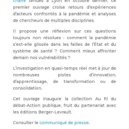
chaire
tenues à Lyon en octobre dernier, ce
premier ouvrage croise retours d’expériences
d’acteurs confrontés à la pandémie et analyses
de chercheurs de multiples disciplines.
Il propose une réflexion sur ces questions
toujours non résolues : comment la pandémie
s’est-elle glissée dans les failles de l’État et du
système de santé ? Comment mieux affronter
demain nos vulnérabilités ?
L’investigation en quasi-temps réel met à jour de
nombreuses pistes d’innovation,
d’apprentissage, de transformation ou de
consolidation.
Cet ouvrage inaugure la collection Au fil du
débat-Action publique, fruit du partenariat avec
les éditions Berger-Levrault.
Consulter le
communiqué de presse
.