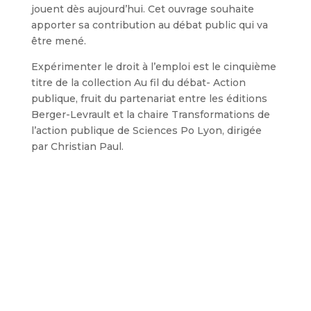
jouent dès aujourd’hui. Cet ouvrage souhaite
apporter sa contribution au débat public qui va
être mené.
Expérimenter le droit à l’emploi est le cinquième
titre de la collection Au fil du débat- Action
publique, fruit du partenariat entre les éditions
Berger-Levrault et la chaire Transformations de
l’action publique de Sciences Po Lyon, dirigée
par Christian Paul.