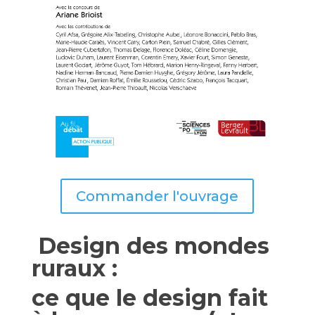
Commander l'ouvrage
Design des mondes
ruraux :
ce que le design fait