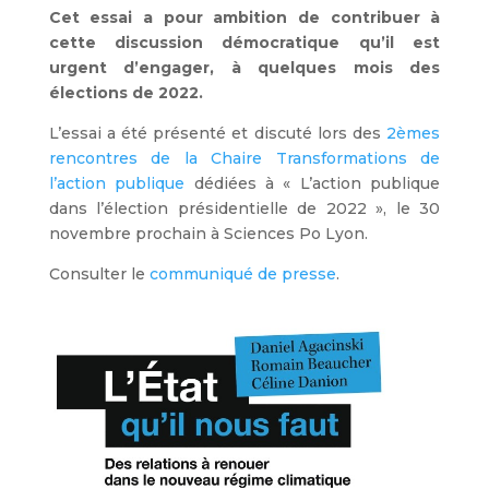
Cet essai a pour ambition de contribuer à
cette discussion démocratique qu’il est
urgent d’engager, à quelques mois des
élections de 2022.
L’essai a été présenté et
discuté
lors des
2èmes
rencontres de la Chaire Transformations de
l’action publique
dédiées à « L’action publique
dans l’élection présidentielle de 2022 », le 30
novembre prochain à Sciences Po Lyon.
Consulter le
communiqué de presse
.