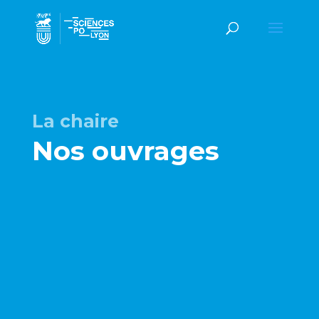
La chaire
Nos ouvrages