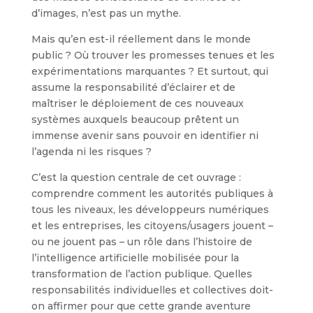
d’images, n’est pas un mythe.
Mais qu’en est-il réellement dans le monde
public ? Où trouver les promesses tenues et les
expérimentations marquantes ? Et surtout, qui
assume la responsabilité d’éclairer et de
maîtriser le déploiement de ces nouveaux
systèmes auxquels beaucoup prêtent un
immense avenir sans pouvoir en identifier ni
l’agenda ni les risques ?
C’est la question centrale de cet ouvrage :
comprendre comment les autorités publiques à
tous les niveaux, les développeurs numériques
et les entreprises, les citoyens/usagers jouent –
ou ne jouent pas – un rôle dans l’histoire de
l’intelligence artificielle mobilisée pour la
transformation de l’action publique. Quelles
responsabilités individuelles et collectives doit-
on affirmer pour que cette grande aventure