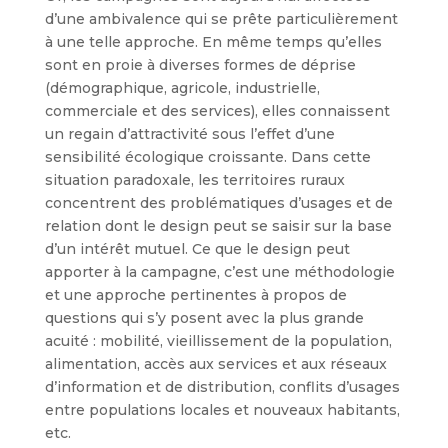
d’une ambivalence qui se prête particulièrement
à une telle approche. En même temps qu’elles
sont en proie à diverses formes de déprise
(démographique, agricole, industrielle,
commerciale et des services), elles connaissent
un regain d’attractivité sous l’effet d’une
sensibilité écologique croissante. Dans cette
situation paradoxale, les territoires ruraux
concentrent des problématiques d’usages et de
relation dont le design peut se saisir sur la base
d’un intérêt mutuel. Ce que le design peut
apporter à la campagne, c’est une méthodologie
et une approche pertinentes à propos de
questions qui s’y posent avec la plus grande
acuité : mobilité, vieillissement de la population,
alimentation, accès aux services et aux réseaux
d’information et de distribution, conflits d’usages
entre populations locales et nouveaux habitants,
etc.