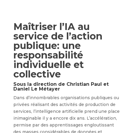
Maîtriser l’IA au
service de l’action
publique: une
responsabilité
individuelle et
collective
Sous la direction de Christian Paul et
Daniel Le Métayer
Dans d’innombrables organisations publiques ou
privées réalisant des activités de production de
services, l’intelligence artificielle prend une place
inimaginable il y a encore dix ans. L’accélération,
permise par des apprentissages engloutissant
des masses considérables de données et