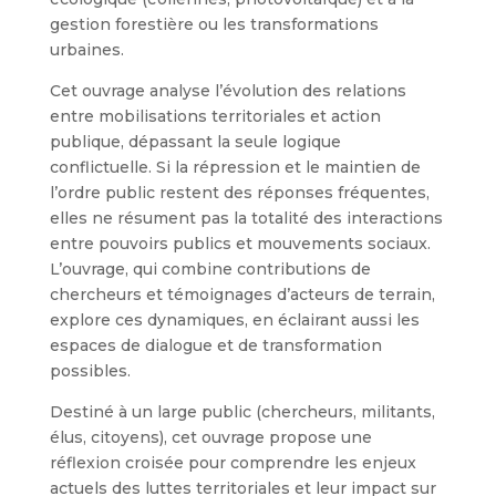
gestion forestière ou les transformations
urbaines.
Cet ouvrage analyse l’évolution des relations
entre mobilisations territoriales et action
publique, dépassant la seule logique
conflictuelle. Si la répression et le maintien de
l’ordre public restent des réponses fréquentes,
elles ne résument pas la totalité des interactions
entre pouvoirs publics et mouvements sociaux.
L’ouvrage, qui combine contributions de
chercheurs et témoignages d’acteurs de terrain,
explore ces dynamiques, en éclairant aussi les
espaces de dialogue et de transformation
possibles.
Destiné à un large public (chercheurs, militants,
élus, citoyens), cet ouvrage propose une
réflexion croisée pour comprendre les enjeux
actuels des luttes territoriales et leur impact sur