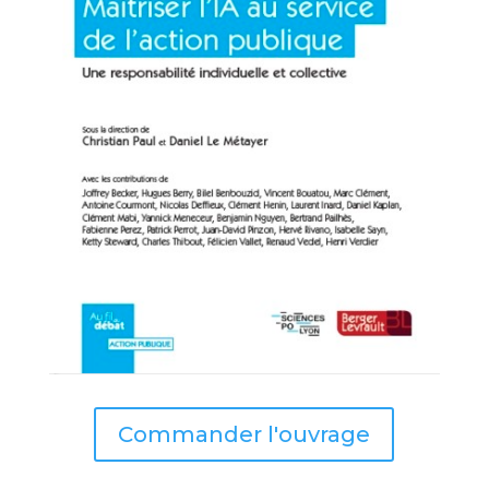
Commander l'ouvrage