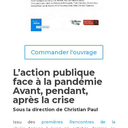
Commander l'ouvrage
L’action publique
face à la pandémie
Avant, pendant,
après la crise
Sous la direction de Christian Paul
Issu des
premières Rencontres de la