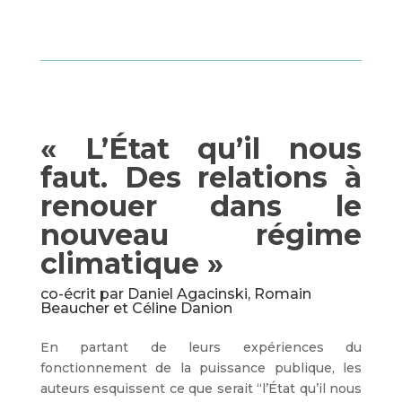
« L’État qu’il nous
faut. Des relations à
renouer dans le
nouveau régime
climatique »
co-écrit par
Daniel Agacinski
,
Romain
Beaucher
et Céline Danion
En partant de leurs expériences du
fonctionnement de la puissance publique, les
auteurs esquissent ce que serait “l’État qu’il nous