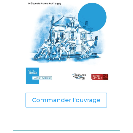
Commander l'ouvrage