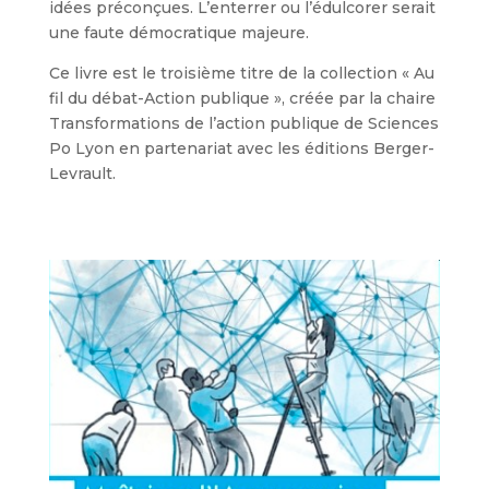
idées préconçues. L’enterrer ou l’édulcorer serait
une faute démocratique majeure.
Ce livre est le troisième titre de la collection « Au
fil du débat-Action publique », créée par la chaire
Transformations de l’action publique de Sciences
Po Lyon en partenariat avec les éditions Berger-
Levrault.