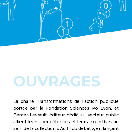
OUVRAGES
La chaire Transformations de l’action publique
portée par la Fondation Sciences Po Lyon, et
Berger-Levrault, éditeur dédié au secteur public
allient leurs compétences et leurs expertises au
sein de la collection « Au fil du débat », en lançant