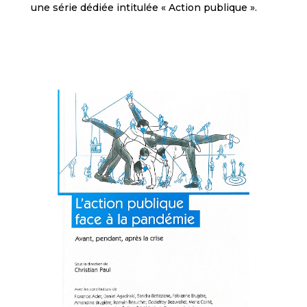
une série dédiée intitulée « Action publique ».