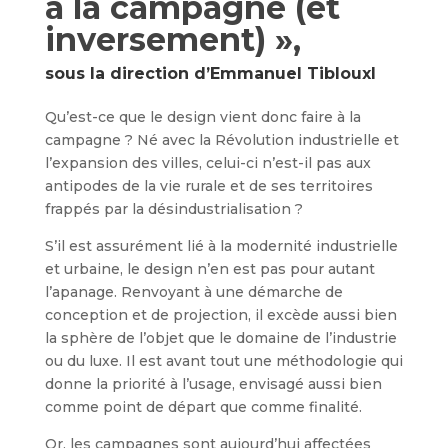
à la campagne (et
inversement) »,
sous la direction d’Emmanuel Tiblouxl
Qu’est-ce que le design vient donc faire à la
campagne ? Né avec la Révolution industrielle et
l’expansion des villes, celui-ci n’est-il pas aux
antipodes de la vie rurale et de ses territoires
frappés par la désindustrialisation ?
S’il est assurément lié à la modernité industrielle
et urbaine, le design n’en est pas pour autant
l’apanage. Renvoyant à une démarche de
conception et de projection, il excède aussi bien
la sphère de l’objet que le domaine de l’industrie
ou du luxe. Il est avant tout une méthodologie qui
donne la priorité à l’usage, envisagé aussi bien
comme point de départ que comme finalité.
Or, les campagnes sont aujourd’hui affectées