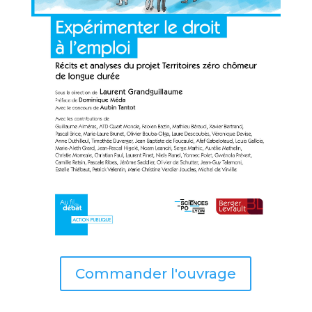
Commander l'ouvrage