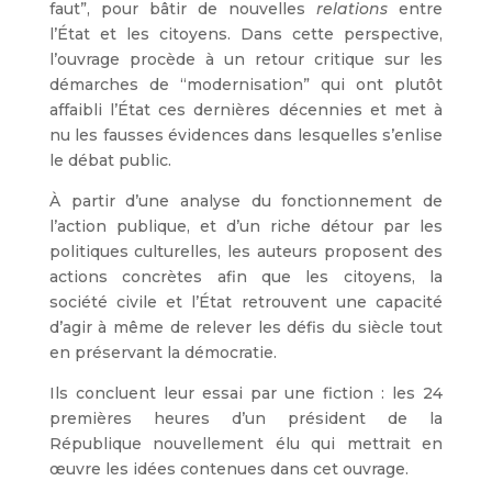
faut”, pour bâtir de nouvelles
relations
entre
l’État et les citoyens. Dans cette perspective,
l’ouvrage procède à un retour critique sur les
démarches de “modernisation” qui ont plutôt
affaibli l’État ces dernières décennies et met à
nu les fausses évidences dans lesquelles s’enlise
le débat public.
À partir d’une analyse du fonctionnement de
l’action publique, et d’un riche détour par les
politiques culturelles, les auteurs proposent des
actions concrètes afin que les citoyens, la
société civile et l’État retrouvent une capacité
d’agir à même de relever les défis du siècle tout
en préservant la démocratie.
Ils concluent leur essai par une fiction : les 24
premières heures d’un président de la
République nouvellement élu qui mettrait en
œuvre les idées contenues dans cet ouvrage.