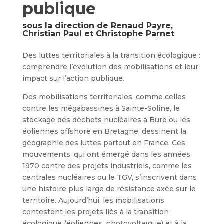
publique
sous la direction de Renaud Payre,
Christian Paul et Christophe Parnet
Des luttes territoriales à la transition écologique :
comprendre l’évolution des mobilisations et leur
impact sur l’action publique.
Des mobilisations territoriales, comme celles
contre les mégabassines à Sainte-Soline, le
stockage des déchets nucléaires à Bure ou les
éoliennes offshore en Bretagne, dessinent la
géographie des luttes partout en France. Ces
mouvements, qui ont émergé dans les années
1970 contre des projets industriels, comme les
centrales nucléaires ou le TGV, s’inscrivent dans
une histoire plus large de résistance axée sur le
territoire. Aujourd’hui, les mobilisations
contestent les projets liés à la transition
écologique (éoliennes, photovoltaïque) et à la