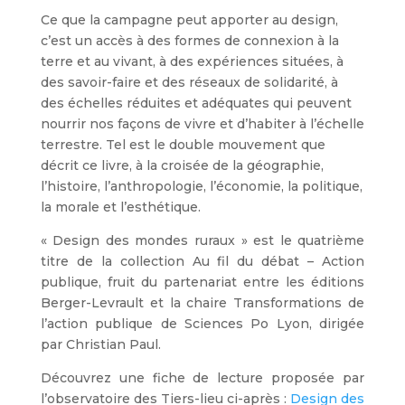
Ce que la campagne peut apporter au design,
c’est un accès à des formes de connexion à la
terre et au vivant, à des expériences situées, à
des savoir-faire et des réseaux de solidarité, à
des échelles réduites et adéquates qui peuvent
nourrir nos façons de vivre et d’habiter à l’échelle
terrestre. Tel est le double mouvement que
décrit ce livre, à la croisée de la géographie,
l’histoire, l’anthropologie, l’économie, la politique,
la morale et l’esthétique.
« Design des mondes ruraux » est le quatrième
titre de la collection Au fil du débat – Action
publique, fruit du partenariat entre les éditions
Berger-Levrault et la chaire Transformations de
l’action publique de Sciences Po Lyon, dirigée
par Christian Paul.
Découvrez une fiche de lecture proposée par
l’observatoire des Tiers-lieu ci-après :
Design des