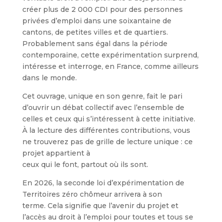
créer plus de 2 000 CDI pour des personnes
privées d’emploi dans une soixantaine de
cantons, de petites villes et de quartiers.
Probablement sans égal dans la période
contemporaine, cette expérimentation surprend,
intéresse et interroge, en France, comme ailleurs
dans le monde.
Cet ouvrage, unique en son genre, fait le pari
d’ouvrir un débat collectif avec l’ensemble de
celles et ceux qui s’intéressent à cette initiative.
À la lecture des différentes contributions, vous
ne trouverez pas de grille de lecture unique : ce
projet appartient à
ceux qui le font, partout où ils sont.
En 2026, la seconde loi d’expérimentation de
Territoires zéro chômeur arrivera à son
terme. Cela signifie que l’avenir du projet et
l’accès au droit à l’emploi pour toutes et tous se