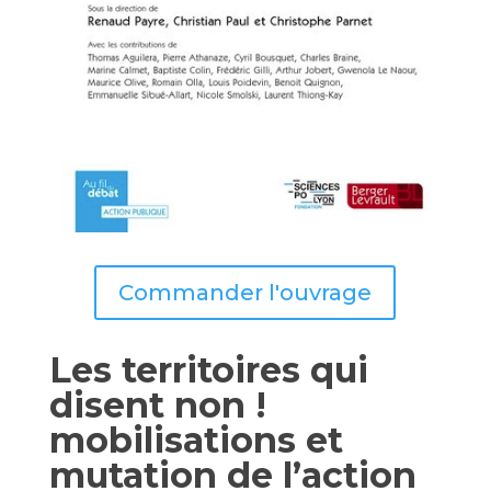
Commander l'ouvrage
Les territoires qui
disent non !
mobilisations et
mutation de l’action