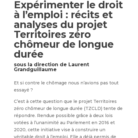
Expérimenter le droit
à l’emploi : récits et
analyses du projet
Territoires zéro
chômeur de longue
durée
sous la direction de Laurent
Grandguillaume
Et si contre le chômage nous n’avions pas tout
essayé ?
C’est à cette question que le projet Territoires
zéro chômeur de longue durée (TZCLD) tente de
répondre. Rendue possible grâce à deux lois
votées à l’unanimité au Parlement en 2016 et
2020, cette initiative vise à construire un
véritable droit à l’emploi. Elle a déjà permis de