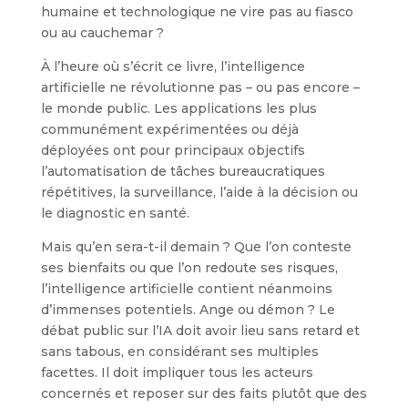
humaine et technologique ne vire pas au fiasco
ou au cauchemar ?
À l’heure où s’écrit ce livre, l’intelligence
artificielle ne révolutionne pas – ou pas encore –
le monde public. Les applications les plus
communément expérimentées ou déjà
déployées ont pour principaux objectifs
l’automatisation de tâches bureaucratiques
répétitives, la surveillance, l’aide à la décision ou
le diagnostic en santé.
Mais qu’en sera-t-il demain ? Que l’on conteste
ses bienfaits ou que l’on redoute ses risques,
l’intelligence artificielle contient néanmoins
d’immenses potentiels. Ange ou démon ? Le
débat public sur l’IA doit avoir lieu sans retard et
sans tabous, en considérant ses multiples
facettes. Il doit impliquer tous les acteurs
concernés et reposer sur des faits plutôt que des