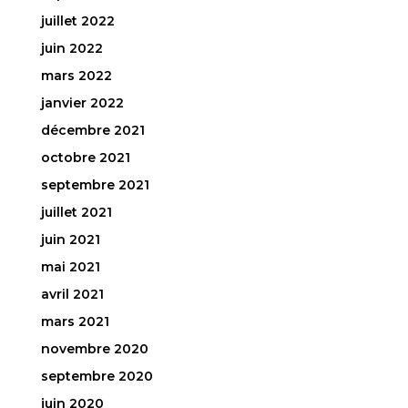
juillet 2022
juin 2022
mars 2022
janvier 2022
décembre 2021
octobre 2021
septembre 2021
juillet 2021
juin 2021
mai 2021
avril 2021
mars 2021
novembre 2020
septembre 2020
juin 2020