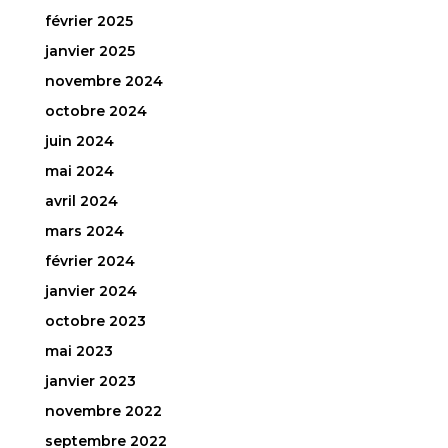
février 2025
janvier 2025
novembre 2024
octobre 2024
juin 2024
mai 2024
avril 2024
mars 2024
février 2024
janvier 2024
octobre 2023
mai 2023
janvier 2023
novembre 2022
septembre 2022