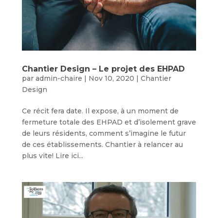
Chantier Design – Le projet des EHPAD
par
admin-chaire
|
Nov 10, 2020
|
Chantier
Design
Ce récit fera date. Il expose, à un moment de
fermeture totale des EHPAD et d’isolement grave
de leurs résidents, comment s’imagine le futur
de ces établissements. Chantier à relancer au
plus vite! Lire ici...