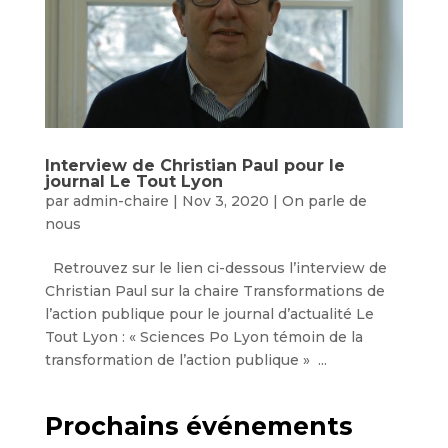
Interview de Christian Paul pour le
journal Le Tout Lyon
par
admin-chaire
|
Nov 3, 2020
|
On parle de
nous
Retrouvez sur le lien ci-dessous l’interview de
Christian Paul sur la chaire Transformations de
l’action publique pour le journal d’actualité Le
Tout Lyon : « Sciences Po Lyon témoin de la
transformation de l’action publique » ...
Prochains événements