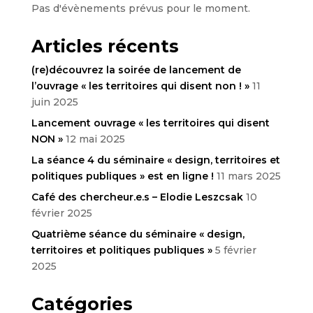
Pas d'évènements prévus pour le moment.
Articles récents
(re)découvrez la soirée de lancement de
l’ouvrage « les territoires qui disent non ! »
11
juin 2025
Lancement ouvrage « les territoires qui disent
NON »
12 mai 2025
La séance 4 du séminaire « design, territoires et
politiques publiques » est en ligne !
11 mars 2025
Café des chercheur.e.s – Elodie Leszcsak
10
février 2025
Quatrième séance du séminaire « design,
territoires et politiques publiques »
5 février
2025
Catégories