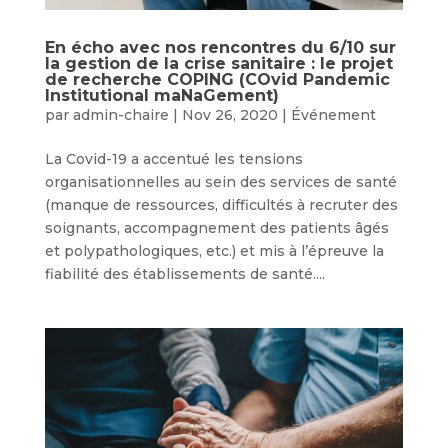
En écho avec nos rencontres du 6/10 sur
la gestion de la crise sanitaire : le projet
de recherche COPING (COvid Pandemic
Institutional maNaGement)
par
admin-chaire
|
Nov 26, 2020
|
Événement
La Covid-19 a accentué les tensions
organisationnelles au sein des services de santé
(manque de ressources, difficultés à recruter des
soignants, accompagnement des patients âgés
et polypathologiques, etc.) et mis à l’épreuve la
fiabilité des établissements de santé....