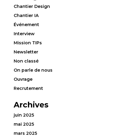
Chantier Design
Chantier IA
Événement
Interview
Mission TIPs
Newsletter
Non classé
On parle de nous
Ouvrage
Recrutement
Archives
juin 2025
mai 2025
mars 2025