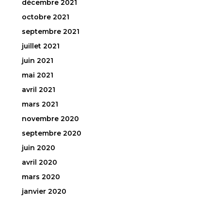
décembre 2021
octobre 2021
septembre 2021
juillet 2021
juin 2021
mai 2021
avril 2021
mars 2021
novembre 2020
septembre 2020
juin 2020
avril 2020
mars 2020
janvier 2020