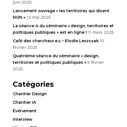
juin 2025
Lancement ouvrage « les territoires qui disent
NON »
12 mai 2025
La séance 4 du séminaire « design, territoires et
politiques publiques » est en ligne !
11 mars 2025
Café des chercheur.e.s – Elodie Leszcsak
10
février 2025
Quatrième séance du séminaire « design,
territoires et politiques publiques »
5 février
2025
Catégories
Chantier Design
Chantier IA
Événement
Interview