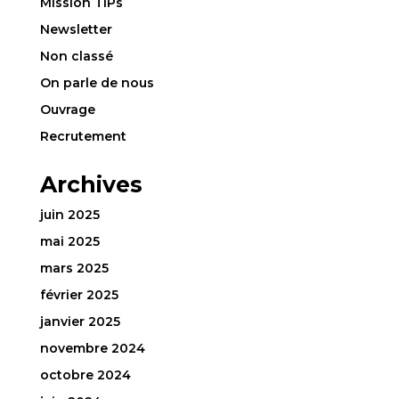
Mission TIPs
Newsletter
Non classé
On parle de nous
Ouvrage
Recrutement
Archives
juin 2025
mai 2025
mars 2025
février 2025
janvier 2025
novembre 2024
octobre 2024