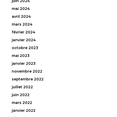
juin 2024
mai 2024
avril 2024
mars 2024
février 2024
janvier 2024
octobre 2023
mai 2023
janvier 2023
novembre 2022
septembre 2022
juillet 2022
juin 2022
mars 2022
janvier 2022