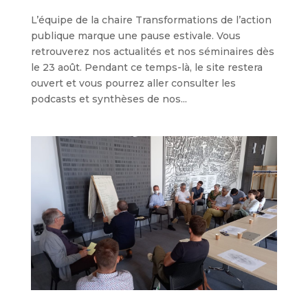
L’équipe de la chaire Transformations de l’action
publique marque une pause estivale. Vous
retrouverez nos actualités et nos séminaires dès
le 23 août. Pendant ce temps-là, le site restera
ouvert et vous pourrez aller consulter les
podcasts et synthèses de nos...