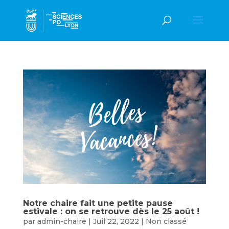
Notre chaire fait une petite pause
estivale : on se retrouve dès le 25 août !
par
admin-chaire
|
Juil 22, 2022
|
Non classé