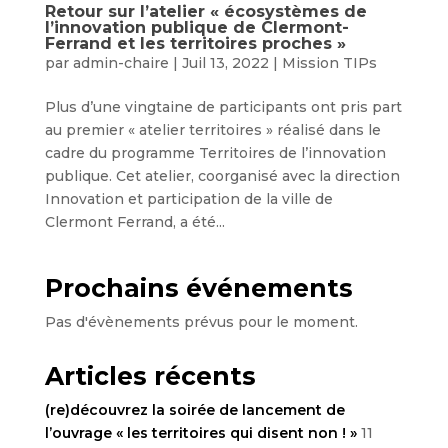
Retour sur l’atelier « écosystèmes de
l’innovation publique de Clermont-
Ferrand et les territoires proches »
par
admin-chaire
|
Juil 13, 2022
|
Mission TIPs
Plus d’une vingtaine de participants ont pris part
au premier « atelier territoires » réalisé dans le
cadre du programme Territoires de l’innovation
publique. Cet atelier, coorganisé avec la direction
Innovation et participation de la ville de
Clermont Ferrand, a été...
Prochains événements
Pas d'évènements prévus pour le moment.
Articles récents
(re)découvrez la soirée de lancement de
l’ouvrage « les territoires qui disent non ! »
11