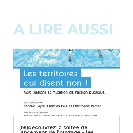
A LIRE AUSSI
(re)découvrez la soirée de
lancement de l’ouvrage « les