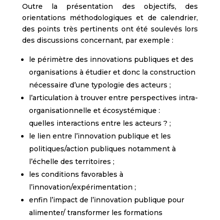
Outre la présentation des objectifs, des
orientations méthodologiques et de calendrier,
des points très pertinents ont été soulevés lors
des discussions concernant, par exemple :
le périmètre des innovations publiques et des
organisations à étudier et donc la construction
nécessaire d’une typologie des acteurs ;
l’articulation à trouver entre perspectives intra-
organisationnelle et écosystémique :
quelles interactions entre les acteurs ? ;
le lien entre l’innovation publique et les
politiques/action publiques notamment à
l’échelle des territoires ;
les conditions favorables à
l’innovation/expérimentation ;
enfin l’impact de l’innovation publique pour
alimenter/ transformer les formations