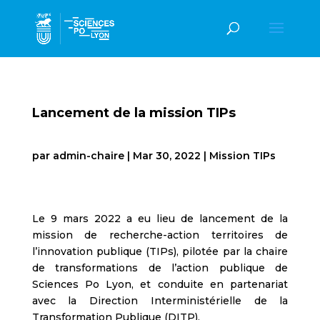
Lancement de la mission TIPs
par
admin-chaire
|
Mar 30, 2022
|
Mission TIPs
Le 9 mars 2022 a eu lieu de lancement de la
mission de recherche-action territoires de
l’innovation publique (TIPs), pilotée par la chaire
de transformations de l’action publique de
Sciences Po Lyon, et conduite en partenariat
avec la Direction Interministérielle de la
Transformation Publique (DITP).