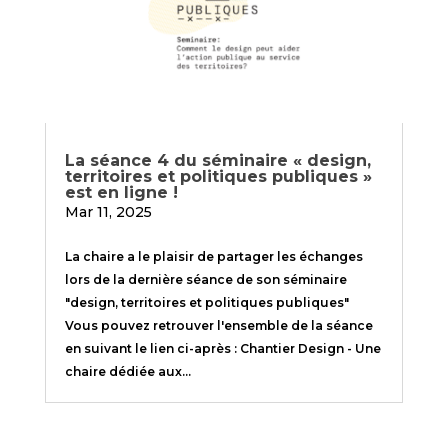
La séance 4 du séminaire « design,
territoires et politiques publiques »
est en ligne !
Mar 11, 2025
La chaire a le plaisir de partager les échanges
lors de la dernière séance de son séminaire
"design, territoires et politiques publiques"
Vous pouvez retrouver l'ensemble de la séance
en suivant le lien ci-après : Chantier Design - Une
chaire dédiée aux...