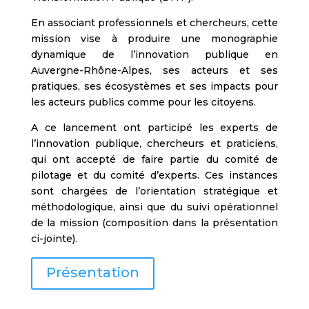
En associant professionnels et chercheurs, cette
mission vise à produire une monographie
dynamique de l’innovation publique en
Auvergne-Rhône-Alpes, ses acteurs et ses
pratiques, ses écosystèmes et ses impacts pour
les acteurs publics comme pour les citoyens.
A ce lancement ont participé les experts de
l’innovation publique, chercheurs et praticiens,
qui ont accepté de faire partie du comité de
pilotage et du comité d’experts. Ces instances
sont chargées de l’orientation stratégique et
méthodologique, ainsi que du suivi opérationnel
de la mission (composition dans la présentation
ci-jointe).
Présentation