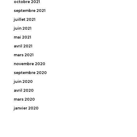
octobre 2021
septembre 2021
juillet 2021
juin 2021
mai 2021
avril 2021
mars 2021
novembre 2020
septembre 2020
juin 2020
avril 2020
mars 2020
janvier 2020