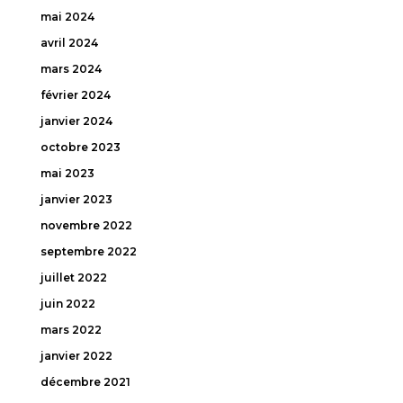
mai 2024
avril 2024
mars 2024
février 2024
janvier 2024
octobre 2023
mai 2023
janvier 2023
novembre 2022
septembre 2022
juillet 2022
juin 2022
mars 2022
janvier 2022
décembre 2021