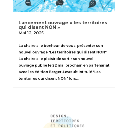
Lancement ouvrage « les territoires
qui disent NON »
Mai 12, 2025
La chaire a le bonheur de vous présenter son
nouvel ouvrage "Les territoires qui disent NON"
La chaire a le plaisir de sortir son nouvel
ouvrage publié le 22 mai prochain en partenariat
avec les édition Berger-Levrault intitulé "Les
territoires qui disent NON" lors...