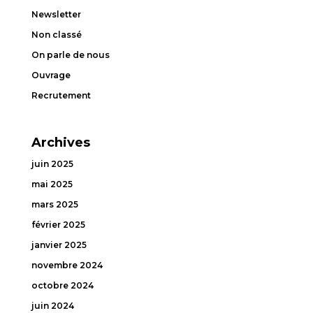
Newsletter
Non classé
On parle de nous
Ouvrage
Recrutement
Archives
juin 2025
mai 2025
mars 2025
février 2025
janvier 2025
novembre 2024
octobre 2024
juin 2024