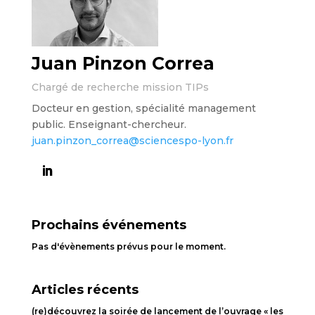
Juan Pinzon Correa
Chargé de recherche mission TIPs
Docteur en gestion, spécialité management
public. Enseignant-chercheur.
juan.pinzon
_correa@sciencespo-lyon.fr
Prochains événements
Pas d'évènements prévus pour le moment.
Articles récents
(re)découvrez la soirée de lancement de l’ouvrage « les