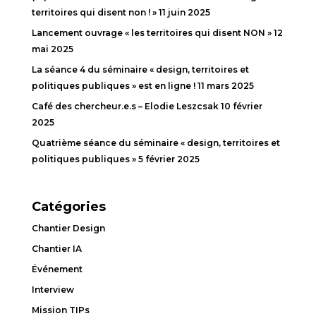
territoires qui disent non ! »
11 juin 2025
Lancement ouvrage « les territoires qui disent NON »
12
mai 2025
La séance 4 du séminaire « design, territoires et
politiques publiques » est en ligne !
11 mars 2025
Café des chercheur.e.s – Elodie Leszcsak
10 février
2025
Quatrième séance du séminaire « design, territoires et
politiques publiques »
5 février 2025
Catégories
Chantier Design
Chantier IA
Événement
Interview
Mission TIPs