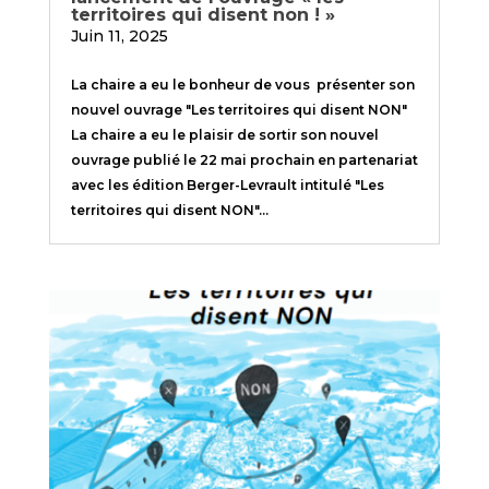
territoires qui disent non ! »
Juin 11, 2025
La chaire a eu le bonheur de vous présenter son
nouvel ouvrage "Les territoires qui disent NON"
La chaire a eu le plaisir de sortir son nouvel
ouvrage publié le 22 mai prochain en partenariat
avec les édition Berger-Levrault intitulé "Les
territoires qui disent NON"...