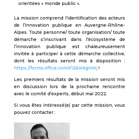
orientées « monde public ».
La mission comprend l’identification des acteurs
de l’innovation publique en Auvergne-Rhône-
Alpes. Toute personne/ toute organisation/ toute
démarche s’inscrivant dans l’écosystème de
l’innovation publique est chaleureusement
invitée à participer à cette démarche collective,
dont les résultats seront mis à disposition :
https://forms.office.com/r/i26i4XgmNj
!
Les premiers résultats de la mission seront mis
en discussion lors de la prochaine rencontre
avec le comité d’experts, début mai 2022.
Si vous êtes intéressé(e) par cette mission, vous
pouvez contacter :