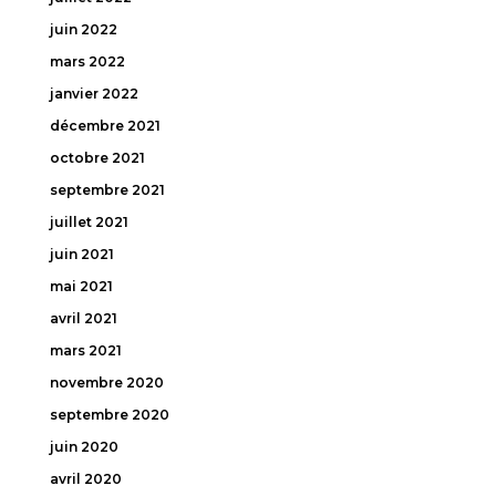
juin 2022
mars 2022
janvier 2022
décembre 2021
octobre 2021
septembre 2021
juillet 2021
juin 2021
mai 2021
avril 2021
mars 2021
novembre 2020
septembre 2020
juin 2020
avril 2020