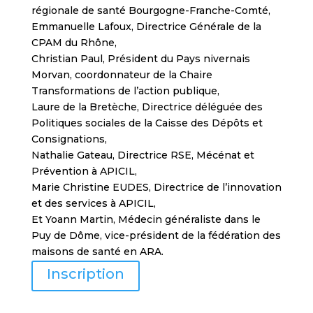
régionale de santé Bourgogne-Franche-Comté,
Emmanuelle Lafoux, Directrice Générale de la
CPAM du Rhône,
Christian Paul, Président du Pays nivernais
Morvan, coordonnateur de la Chaire
Transformations de l’action publique,
Laure de la Bretèche, Directrice déléguée des
Politiques sociales de la Caisse des Dépôts et
Consignations,
Nathalie Gateau, Directrice RSE, Mécénat et
Prévention à APICIL,
Marie Christine EUDES, Directrice de l’innovation
et des services à APICIL,
Et Yoann Martin, Médecin généraliste dans le
Puy de Dôme, vice-président de la fédération des
maisons de santé en ARA.
Inscription