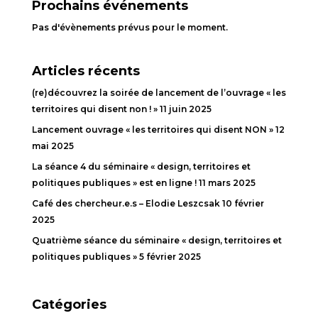
Prochains événements
Pas d'évènements prévus pour le moment.
Articles récents
(re)découvrez la soirée de lancement de l’ouvrage « les
territoires qui disent non ! »
11 juin 2025
Lancement ouvrage « les territoires qui disent NON »
12
mai 2025
La séance 4 du séminaire « design, territoires et
politiques publiques » est en ligne !
11 mars 2025
Café des chercheur.e.s – Elodie Leszcsak
10 février
2025
Quatrième séance du séminaire « design, territoires et
politiques publiques »
5 février 2025
Catégories