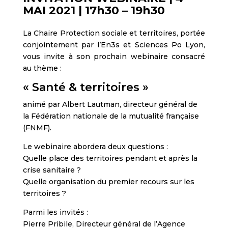
MAI 2021 | 17h30 – 19h30
La Chaire Protection sociale et territoires, portée
conjointement par l’En3s et Sciences Po Lyon,
vous invite à son prochain webinaire consacré
au thème :
« Santé & territoires »
animé par Albert Lautman, directeur général de
la Fédération nationale de la mutualité française
(FNMF).
Le webinaire abordera deux questions :
Quelle place des territoires pendant et après la
crise sanitaire ?
Quelle organisation du premier recours sur les
territoires ?
Parmi les invités :
Pierre Pribile, Directeur général de l’Agence