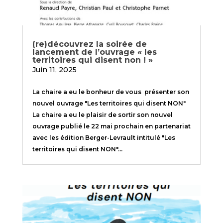
(re)découvrez la soirée de
lancement de l’ouvrage « les
territoires qui disent non ! »
Juin 11, 2025
La chaire a eu le bonheur de vous présenter son
nouvel ouvrage "Les territoires qui disent NON"
La chaire a eu le plaisir de sortir son nouvel
ouvrage publié le 22 mai prochain en partenariat
avec les édition Berger-Levrault intitulé "Les
territoires qui disent NON"...