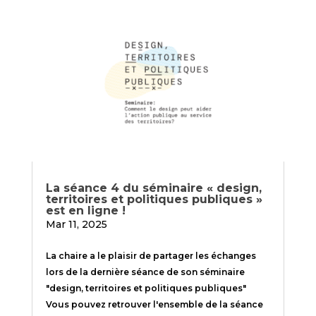
La séance 4 du séminaire « design,
territoires et politiques publiques »
est en ligne !
Mar 11, 2025
La chaire a le plaisir de partager les échanges
lors de la dernière séance de son séminaire
"design, territoires et politiques publiques"
Vous pouvez retrouver l'ensemble de la séance