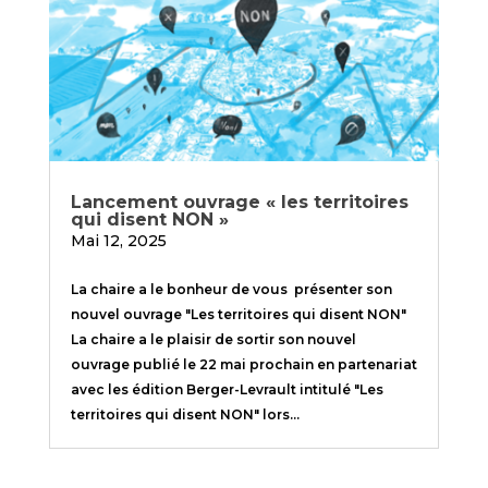
Lancement ouvrage « les territoires
qui disent NON »
Mai 12, 2025
La chaire a le bonheur de vous présenter son
nouvel ouvrage "Les territoires qui disent NON"
La chaire a le plaisir de sortir son nouvel
ouvrage publié le 22 mai prochain en partenariat
avec les édition Berger-Levrault intitulé "Les
territoires qui disent NON" lors...