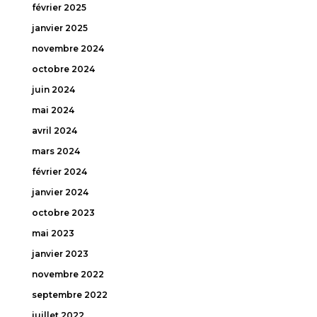
février 2025
janvier 2025
novembre 2024
octobre 2024
juin 2024
mai 2024
avril 2024
mars 2024
février 2024
janvier 2024
octobre 2023
mai 2023
janvier 2023
novembre 2022
septembre 2022
juillet 2022