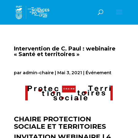
Intervention de C. Paul : webinaire
« Santé et territoires »
par
admin-chaire
|
Mai 3, 2021
|
Événement
CHAIRE PROTECTION
SOCIALE ET TERRITOIRES
INVITATION WEBINAIRE | 4