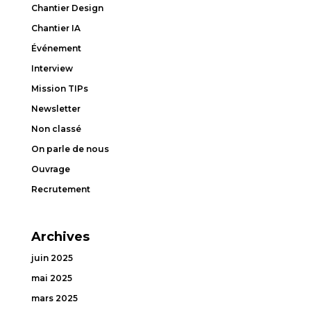
Chantier Design
Chantier IA
Événement
Interview
Mission TIPs
Newsletter
Non classé
On parle de nous
Ouvrage
Recrutement
Archives
juin 2025
mai 2025
mars 2025