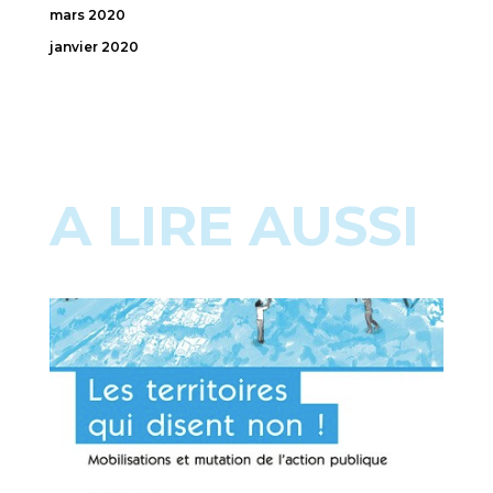
mars 2020
janvier 2020
A LIRE AUSSI