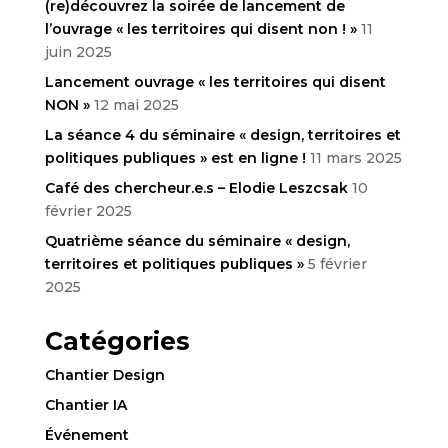
(re)découvrez la soirée de lancement de
l’ouvrage « les territoires qui disent non ! »
11
juin 2025
Lancement ouvrage « les territoires qui disent
NON »
12 mai 2025
La séance 4 du séminaire « design, territoires et
politiques publiques » est en ligne !
11 mars 2025
Café des chercheur.e.s – Elodie Leszcsak
10
février 2025
Quatrième séance du séminaire « design,
territoires et politiques publiques »
5 février
2025
Catégories
Chantier Design
Chantier IA
Événement