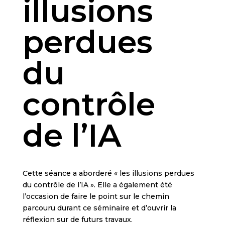
illusions
perdues
du
contrôle
de l’IA
Cette séance a aborderé « les illusions perdues
du contrôle de l’IA ». Elle a également été
l’occasion de faire le point sur le chemin
parcouru durant ce séminaire et d’ouvrir la
réflexion sur de futurs travaux.