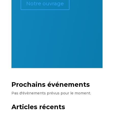
Notre ouvrage
Prochains événements
Pas d'évènements prévus pour le moment.
Articles récents