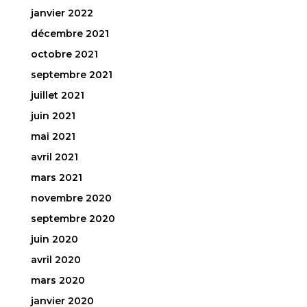
janvier 2022
décembre 2021
octobre 2021
septembre 2021
juillet 2021
juin 2021
mai 2021
avril 2021
mars 2021
novembre 2020
septembre 2020
juin 2020
avril 2020
mars 2020
janvier 2020