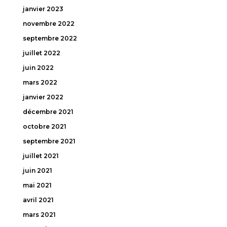
janvier 2023
novembre 2022
septembre 2022
juillet 2022
juin 2022
mars 2022
janvier 2022
décembre 2021
octobre 2021
septembre 2021
juillet 2021
juin 2021
mai 2021
avril 2021
mars 2021