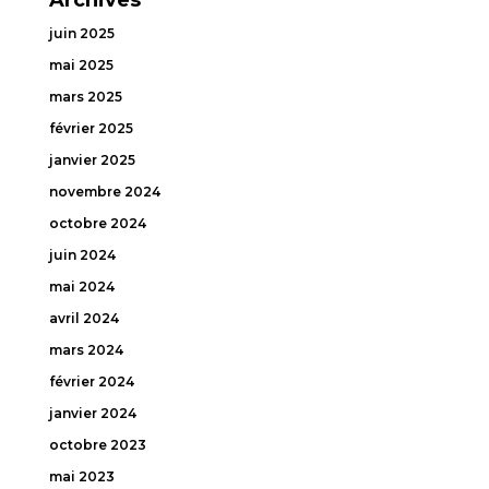
juin 2025
mai 2025
mars 2025
février 2025
janvier 2025
novembre 2024
octobre 2024
juin 2024
mai 2024
avril 2024
mars 2024
février 2024
janvier 2024
octobre 2023
mai 2023