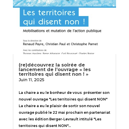
(re)découvrez la soirée de
lancement de l’ouvrage « les
territoires qui disent non ! »
Juin 11, 2025
La chaire a eu le bonheur de vous présenter son
nouvel ouvrage "Les territoires qui disent NON"
La chaire a eu le plaisir de sortir son nouvel
ouvrage publié le 22 mai prochain en partenariat
avec les édition Berger-Levrault intitulé "Les
territoires qui disent NON"...