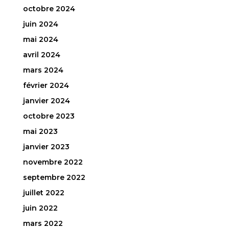
octobre 2024
juin 2024
mai 2024
avril 2024
mars 2024
février 2024
janvier 2024
octobre 2023
mai 2023
janvier 2023
novembre 2022
septembre 2022
juillet 2022
juin 2022
mars 2022