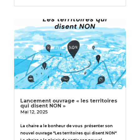
Lancement ouvrage « les territoires
qui disent NON »
Mai 12, 2025
La chaire a le bonheur de vous présenter son
nouvel ouvrage "Les territoires qui disent NON"