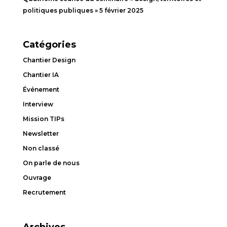
politiques publiques »
5 février 2025
Catégories
Chantier Design
Chantier IA
Événement
Interview
Mission TIPs
Newsletter
Non classé
On parle de nous
Ouvrage
Recrutement
Archives