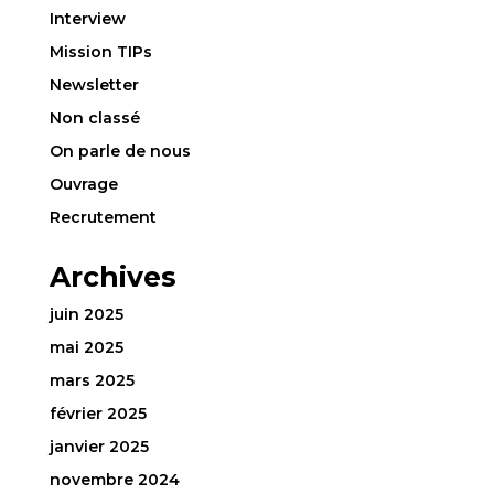
Interview
Mission TIPs
Newsletter
Non classé
On parle de nous
Ouvrage
Recrutement
Archives
juin 2025
mai 2025
mars 2025
février 2025
janvier 2025
novembre 2024