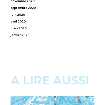
novembre 2020
septembre 2020
juin 2020
avril 2020
mars 2020
janvier 2020
A LIRE AUSSI